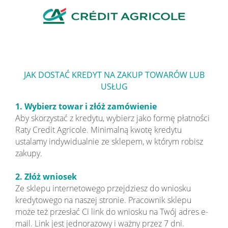
JAK DOSTAĆ KREDYT NA ZAKUP TOWARÓW LUB
USŁUG
1. Wybierz towar i złóż zamówienie
Aby skorzystać z kredytu, wybierz jako formę płatności
Raty Credit Agricole. Minimalną kwotę kredytu
ustalamy indywidualnie ze sklepem, w którym robisz
zakupy.
2. Złóż wniosek
Ze sklepu internetowego przejdziesz do wniosku
kredytowego na naszej stronie. Pracownik sklepu
może też przesłać Ci link do wniosku na Twój adres e-
mail. Link jest jednorazowy i ważny przez 7 dni.