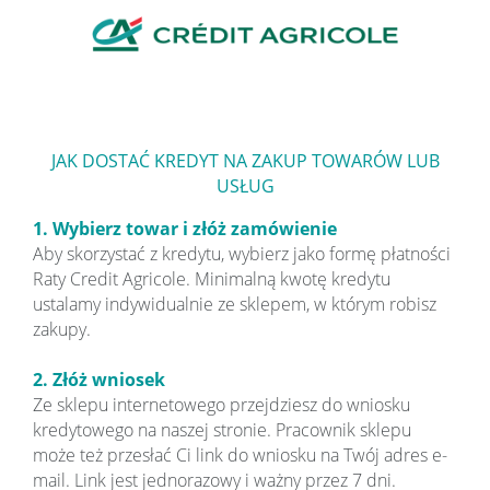
JAK DOSTAĆ KREDYT NA ZAKUP TOWARÓW LUB
USŁUG
1. Wybierz towar i złóż zamówienie
Aby skorzystać z kredytu, wybierz jako formę płatności
Raty Credit Agricole. Minimalną kwotę kredytu
ustalamy indywidualnie ze sklepem, w którym robisz
zakupy.
2. Złóż wniosek
Ze sklepu internetowego przejdziesz do wniosku
kredytowego na naszej stronie. Pracownik sklepu
może też przesłać Ci link do wniosku na Twój adres e-
mail. Link jest jednorazowy i ważny przez 7 dni.